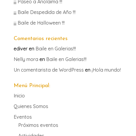
¡¡¡ Paseo a Anolaima !!!
¡¡¡ Baile Despedida de Año !!!
¡¡¡ Baile de Halloween !!!
Comentarios recientes
ediver
en
Baile en Galerias!!!
Nelly mora
en
Baile en Galerias!!!
Un comentarista de WordPress
en
¡Hola mundo!
Menú Principal:
Inicio
Quienes Somos
Eventos
Próximos eventos
Actividades