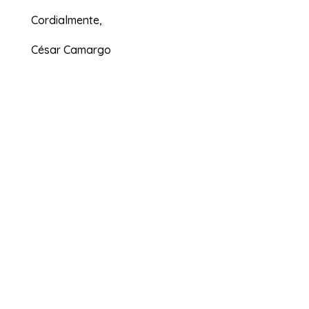
Cordialmente,
César Camargo