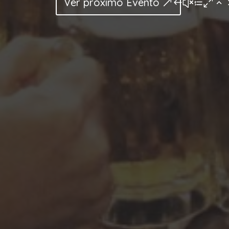
Ver próximo Evento