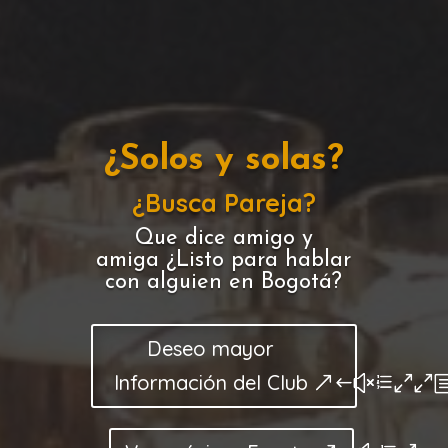
¿Solos y solas?
¿Busca Pareja?
Que dice amigo y
amiga ¿Listo para hablar
con alguien en Bogotá?
Deseo mayor
Información del Club