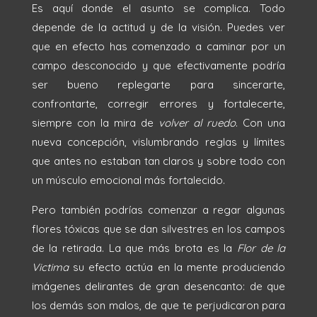
Es aquí donde el asunto se complica. Todo
depende de la actitud y de la visión. Puedes ver
que en efecto has comenzado a caminar por un
campo desconocido y que efectivamente podría
ser bueno replegarte para sincerarte,
confrontarte, corregir errores y fortalecerte,
siempre con la mira de
volver al ruedo
. Con una
nueva concepción, vislumbrando reglas y límites
que antes no estaban tan claros y sobre todo con
un músculo emocional más fortalecido.
Pero también podrías comenzar a regar algunas
flores tóxicas que se dan silvestres en los campos
de la retirada. La que más brota es la
Flor de la
Victima
su efecto actúa en la mente produciendo
imágenes delirantes de gran desencanto: de que
los demás son malos, de que te perjudicaron para