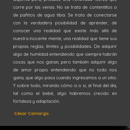
corre por las venas. No se trata de contentillos o
de pañitos de agua tibia. Se trata de conectarse
con la verdadera posibilidad de aprender, de
conocer una realidad que existe más allá de
nuestra inocente mente, una realidad que tiene sus
propias reglas, límites y posibilidades. De adquirir
algo de humildad entendiendo que siempre habrán
cosas que nos ganan, pero también adquirir algo
de amor propio entendiendo que no todo nos
gana, que algo pasa cuando ingresamos a un sitio.
Y sobre todo, mirando cómo si o si, al final del día,
tal como el bebé, algo habremos crecido en
fortaleza y adaptación.
César Camargo