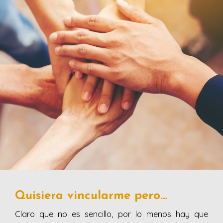
Quisiera vincularme pero…
Claro que no es sencillo, por lo menos hay que