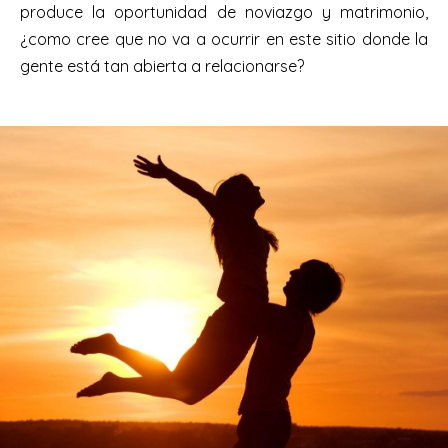
produce la oportunidad de noviazgo y matrimonio,
¿como cree que no va a ocurrir en este sitio donde la
gente está tan abierta a relacionarse?