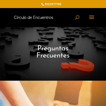
3102977745
Preguntas
Frecuentes