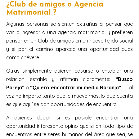
¿Club de amigos o Agencia
Matrimonial ?
Algunas personas se sienten extrañas al pensar que
van a ingresar a una agencia matrimonial y prefieren
pensar en un Club de amigos en un nuevo tejido social
y si por el camino aparece una oportunidad pues
como chévere.
Otras simplemente quieren casarse o entablar una
relacion estable y afirman claramente:
“Busco
Pareja”
ó
“Quiero encontrar mi media Naranja”
.
Tal
vez no importe tanto que le mueve más, lo que cuenta
es que aquí se dan oportunidades de encuentro.
A quienes dudan si es posible encontrar una
oportunidad interesante opino que si en todo tipo de
encuentros entre seres humanos del área que sea, se