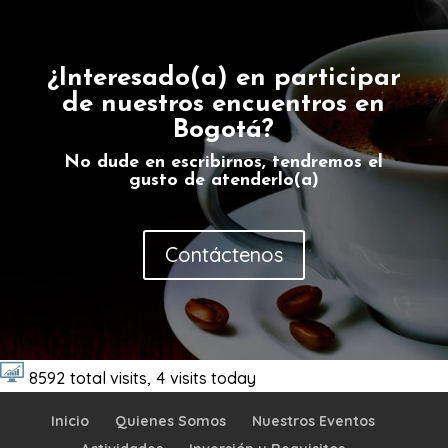
¿Interesado(a) en participar
de nuestros encuentros en
Bogotá?
No dude en escribirnos, tendremos el
gusto de atenderlo(a)
Contáctenos
8592
total visits,
4
visits today
Inicio
Quienes Somos
Nuestros Eventos