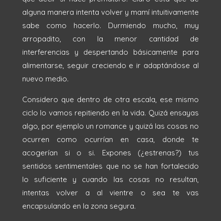
alguna manera intenta volver y mamí intuitivamente
sabe como hacerlo. Durmiendo mucho, muy
arropadito, con la menor cantidad de
interferencias y despertando básicamente para
alimentarse, seguir creciendo e ir adaptándose al
nuevo medio.
Considero que dentro de otra escala, ese mismo
ciclo lo vamos repitiendo en la vida. Quizá ensayas
algo, por ejemplo un romance y quizá las cosas no
ocurren como ocurrían en casa, donde te
acogerían si o si. Expones (¿estrenas?) tus
sentidos sentimentales que no se han fortalecido
lo suficiente y cuando las cosas no resultan,
intentas volver a al vientre o sea te vas
encapsulando en la zona segura.