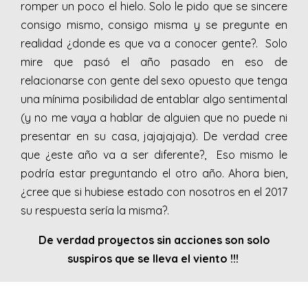
romper un poco el hielo. Solo le pido que se sincere
consigo mismo, consigo misma y se pregunte en
realidad ¿donde es que va a conocer gente?. Solo
mire que pasó el año pasado en eso de
relacionarse con gente del sexo opuesto que tenga
una mínima posibilidad de entablar algo sentimental
(y no me vaya a hablar de alguien que no puede ni
presentar en su casa, jajajajaja).
De verdad cree
que ¿este año va a ser diferente?, Eso mismo le
podría estar preguntando el otro año. Ahora bien,
¿cree que si hubiese estado con nosotros en el 2017
su respuesta sería la misma?.
De verdad proyectos sin acciones son solo
suspiros que se lleva el viento !!!