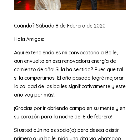
Cuándo? Sábado 8 de Febrero de 2020
Hola Amigos:
Aquí extendiéndoles mi convocatoria a Baile,
aun envuelto en esa renovadora energía de
comienzo de año! Si la ha sentido? Pues que tal
si la compartimos! El año pasado logré mejorar
la calidad de los bailes significativamente y este
año voy por más!.
¡Gracias por ir abriendo campo en su mente y en
su corazón para la noche del 8 de febrero!
Si usted aún no es socio(a) pero desea asistir
primero a un baile, pida una cita vía whatsapp