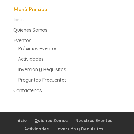
Menú Principal:
Inicio
Quienes Somos
Eventos
Próximos eventos
Actividades
Inversión y Requisitos
Preguntas Frecuentes
Contáctenos
Inicio
Quienes Somos
Nuestros Eventos
Actividades
Inversión y Requisitos