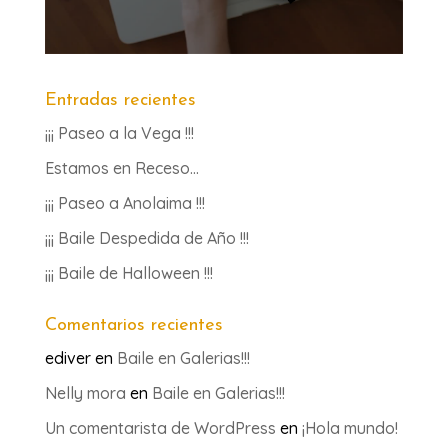
Entradas recientes
¡¡¡ Paseo a la Vega !!!
Estamos en Receso…
¡¡¡ Paseo a Anolaima !!!
¡¡¡ Baile Despedida de Año !!!
¡¡¡ Baile de Halloween !!!
Comentarios recientes
ediver
en
Baile en Galerias!!!
Nelly mora
en
Baile en Galerias!!!
Un comentarista de WordPress
en
¡Hola mundo!