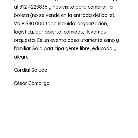
al 312 4223836 y nos visita para comprar la
boleta (no se vende en la entrada del baile).
Vale $80.000 todo incluido: organización,
logística, bar abierto, comidas, llevamos
orquesta. Es un evento absolutamente sano y
familiar. Solo participa gente libre, educada y
alegre.
Cordial Saludo
César Camargo